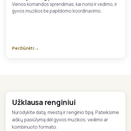
Vienos komandos sprendimas, kai norisi ir vedimo, ir
gyvos muzikos be papildomo koordinavimo.
Peržiūrėti
Užklausa renginiui
Nurodykite datą, miestą ir renginio tipą. Pateiksime
aiškų pasiūlymą dėl gyvos muzikos, vedimo ar
kombinuoto formato.