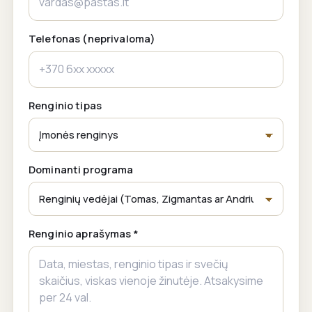
Telefonas (neprivaloma)
Renginio tipas
Dominanti programa
Renginio aprašymas *